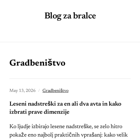
Blog za bralce
Gradbeništvo
May 13, 2026
Gradbeništvo
Leseni nadstreški za en ali dva avta in kako
izbrati prave dimenzije
Ko ljudje izbirajo lesene nadstreške, se zelo hitro
pokaže eno najbolj praktičnih vprašanj: kako velik