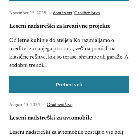
November 13, 2025
dom in vrt
,
Gradbeništvo
Leseni nadstreški za kreativne projekte
Od letne kuhinje do ateljeja Ko razmišljamo o
ureditvi zunanjega prostora, večina pomisli na
klasične rešitve, kot so terase, shrambe ali garaže. A
sodobni trendi…
Preberi več
August 15, 2025
Gradbeništvo
Leseni nadstreški za avtomobile
Leseni nadstreški za avtomobile postajajo vse bolj