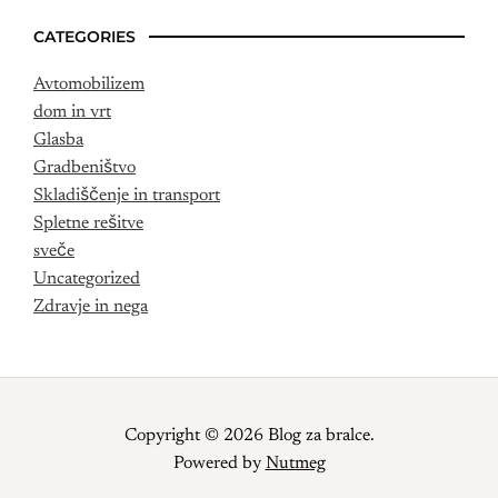
CATEGORIES
Avtomobilizem
dom in vrt
Glasba
Gradbeništvo
Skladiščenje in transport
Spletne rešitve
sveče
Uncategorized
Zdravje in nega
Copyright © 2026 Blog za bralce.
Powered by
Nutmeg