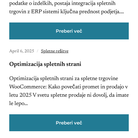
podatke o izdelkih, postaja integracija spletnih
trgovin z ERP sistemi ključna prednost podjetja.…
Preberi več
April 6, 2025
Spletne rešitve
Optimizacija spletnih strani
Optimizacija spletnih strani za spletne trgovine
WooCommerce: Kako povečati promet in prodajo v
letu 2025 V svetu spletne prodaje ni dovolj, da imate
le lepo…
Preberi več