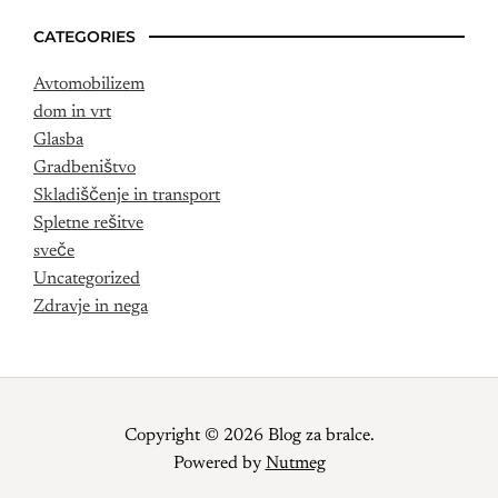
CATEGORIES
Avtomobilizem
dom in vrt
Glasba
Gradbeništvo
Skladiščenje in transport
Spletne rešitve
sveče
Uncategorized
Zdravje in nega
Copyright © 2026 Blog za bralce.
Powered by
Nutmeg